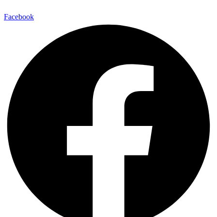
Facebook