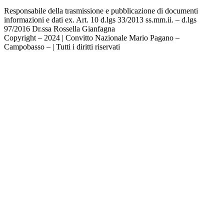
Responsabile della trasmissione e pubblicazione di documenti
informazioni e dati ex. Art. 10 d.lgs 33/2013 ss.mm.ii. – d.lgs
97/2016 Dr.ssa Rossella Gianfagna
Copyright – 2024 | Convitto Nazionale Mario Pagano –
Campobasso – | Tutti i diritti riservati