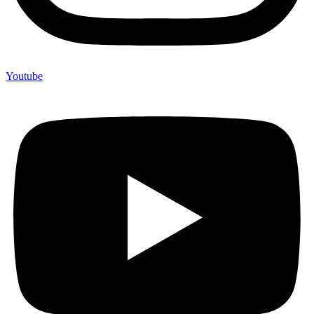
Youtube