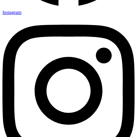
Instagram