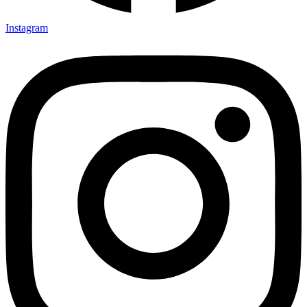
Instagram