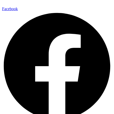
Facebook