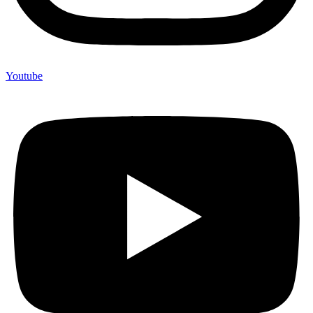
Youtube