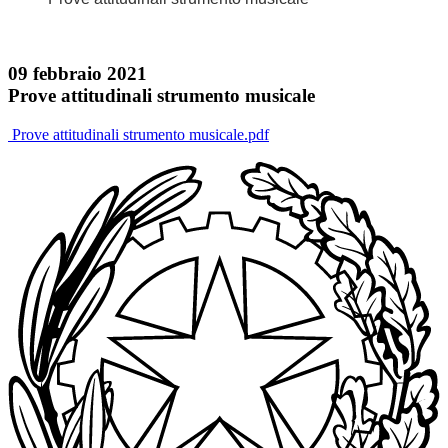
09 febbraio 2021
Prove attitudinali strumento musicale
Prove attitudinali strumento musicale.pdf