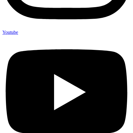
Youtube