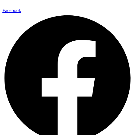
Facebook