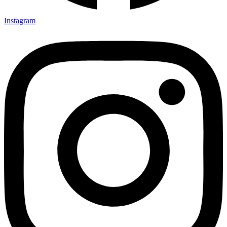
Instagram