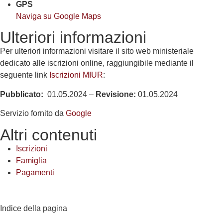
GPS
Naviga su Google Maps
Ulteriori informazioni
Per ulteriori informazioni visitare il sito web ministeriale
dedicato alle iscrizioni online, raggiungibile mediante il
seguente link
Iscrizioni MIUR
:
Pubblicato:
01.05.2024 –
Revisione:
01.05.2024
Servizio fornito da
Google
Altri contenuti
Iscrizioni
Famiglia
Pagamenti
Indice della pagina