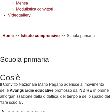
Mensa
Modulistica convittori
Videogallery
Home
Istituto comprensivo
Scuola primaria
Scuola primaria
Cos'è
Il Convitto Nazionale Mario Pagano aderisce al movimento
delle
Avanguardie educative
promosso da
INDIRE
in ordine
all’organizzazione della didattica, del tempo e dello spazio del
“fare scuola”.