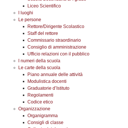
Liceo Scientifico
I luoghi
Le persone
Rettore/Dirigente Scolastico
Staff del rettore
Commissario straordinario
Consiglio di amministrazione
Ufficio relazioni con il pubblico
I numeri della scuola
Le carte della scuola
Piano annuale delle attività
Modulistica docenti
Graduatorie d’Istituto
Regolamenti
Codice etico
Organizzazione
Organigramma
Consigli di classe