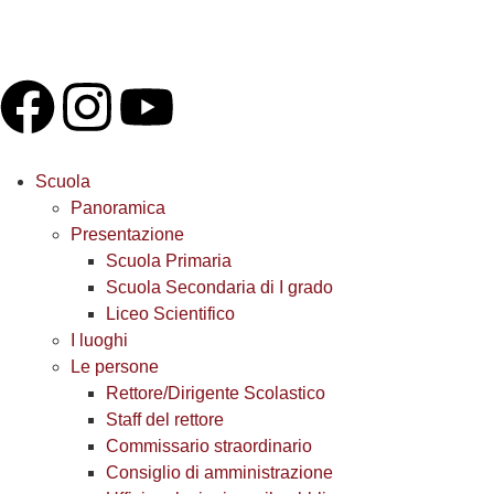
Scuola
Panoramica
Presentazione
Scuola Primaria
Scuola Secondaria di I grado
Liceo Scientifico
I luoghi
Le persone
Rettore/Dirigente Scolastico
Staff del rettore
Commissario straordinario
Consiglio di amministrazione