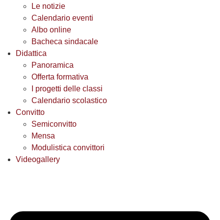
Le notizie
Calendario eventi
Albo online
Bacheca sindacale
Didattica
Panoramica
Offerta formativa
I progetti delle classi
Calendario scolastico
Convitto
Semiconvitto
Mensa
Modulistica convittori
Videogallery