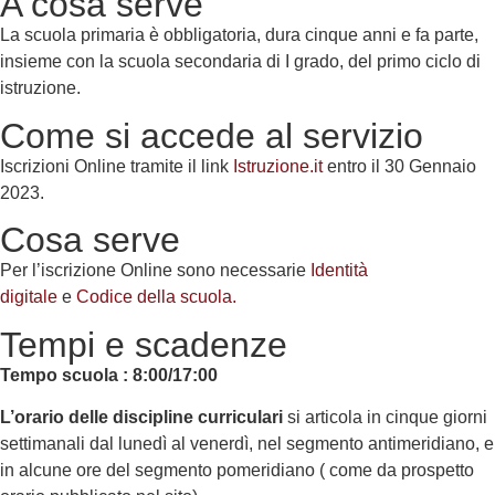
A cosa serve
La scuola primaria è obbligatoria, dura cinque anni e fa parte,
insieme con la scuola secondaria di I grado, del primo ciclo di
istruzione.
Come si accede al servizio
Iscrizioni Online tramite il link
Istruzione.it
entro il 30 Gennaio
2023.
Cosa serve
Per l’iscrizione Online sono necessarie
Identità
digitale
e
Codice della scuola.
Tempi e scadenze
Tempo scuola : 8:00/17:00
L’orario delle discipline curriculari
si articola in cinque giorni
settimanali dal lunedì al venerdì, nel segmento antimeridiano, e
in alcune ore del segmento pomeridiano ( come da prospetto