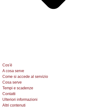
Cos'è
A cosa serve
Come si accede al servizio
Cosa serve
Tempi e scadenze
Contatti
Ulteriori informazioni
Altri contenuti