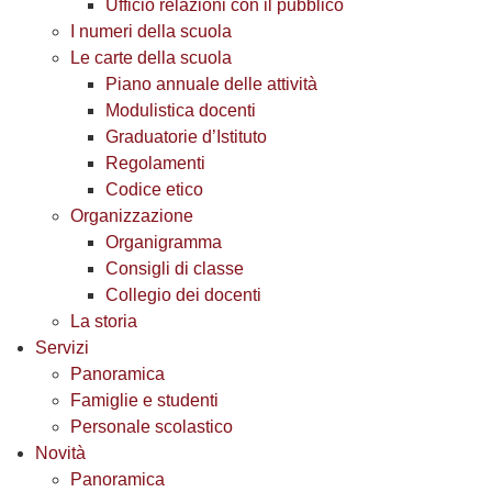
Ufficio relazioni con il pubblico
I numeri della scuola
Le carte della scuola
Piano annuale delle attività
Modulistica docenti
Graduatorie d’Istituto
Regolamenti
Codice etico
Organizzazione
Organigramma
Consigli di classe
Collegio dei docenti
La storia
Servizi
Panoramica
Famiglie e studenti
Personale scolastico
Novità
Panoramica