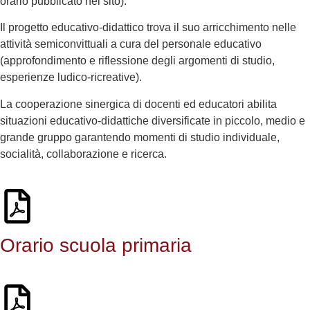
orario pubblicato nel sito).
Il progetto educativo-didattico trova il suo arricchimento nelle
attività semiconvittuali a cura del personale educativo
(approfondimento e riflessione degli argomenti di studio,
esperienze ludico-ricreative).
La cooperazione sinergica di docenti ed educatori abilita
situazioni educativo-didattiche diversificate in piccolo, medio e
grande gruppo garantendo momenti di studio individuale,
socialità, collaborazione e ricerca.
Orario scuola primaria