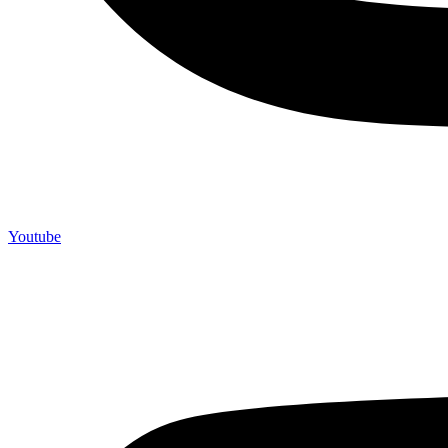
Youtube