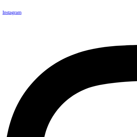
Instagram