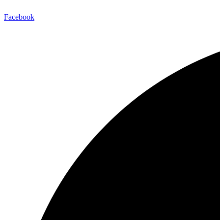
Facebook