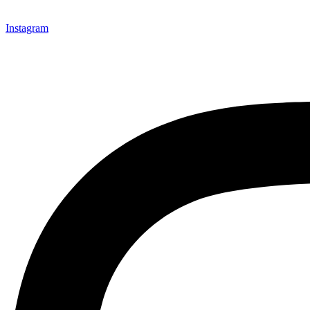
Instagram