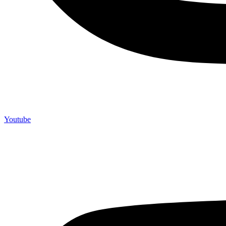
Youtube