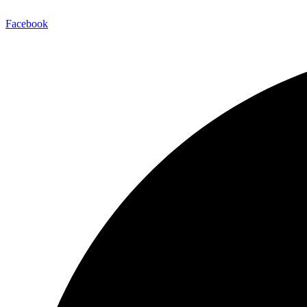
Facebook