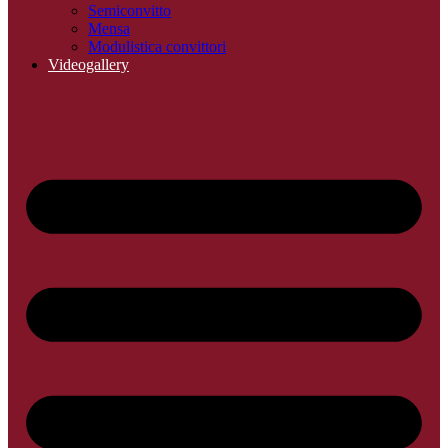
Semiconvitto
Mensa
Modulistica convittori
Videogallery