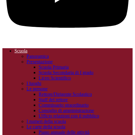
Scuola
Panoramica
Presentazione
Scuola Primaria
Scuola Secondaria di I grado
Liceo Scientifico
I luoghi
Le persone
Rettore/Dirigente Scolastico
Staff del rettore
Commissario straordinario
Consiglio di amministrazione
Ufficio relazioni con il pubblico
I numeri della scuola
Le carte della scuola
Piano annuale delle attività