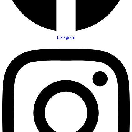
Instagram