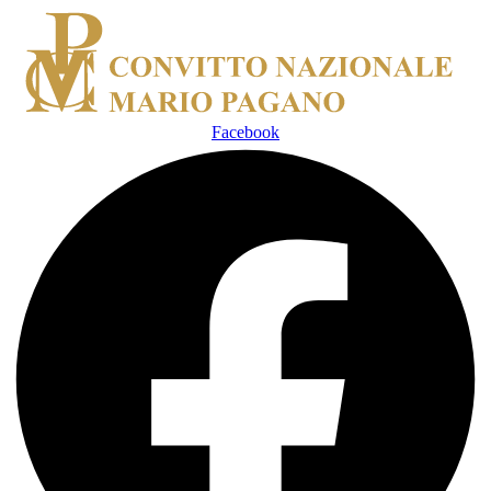
Facebook