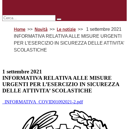
Home
Novità
Le notizie
1 settembre 2021
INFORMATIVA RELATIVA ALLE MISURE URGENTI
PER L’ESERCIZIO IN SICUREZZA DELLE ATTIVITA’
SCOLASTICHE
1 settembre 2021
INFORMATIVA RELATIVA ALLE MISURE
URGENTI PER L’ESERCIZIO IN SICUREZZA
DELLE ATTIVITA’ SCOLASTICHE
_INFORMATIVA_COVID01092021-2.pdf