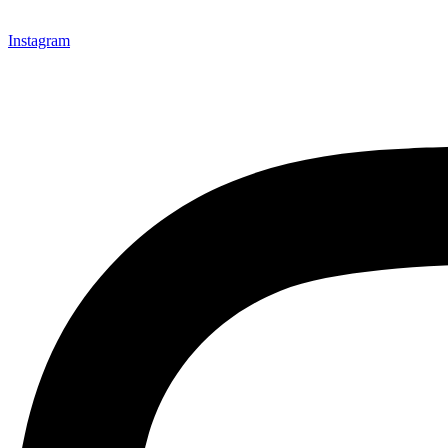
Instagram