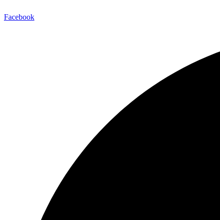
Facebook