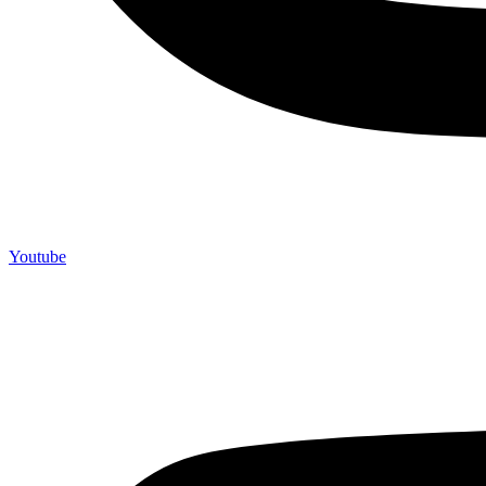
Youtube