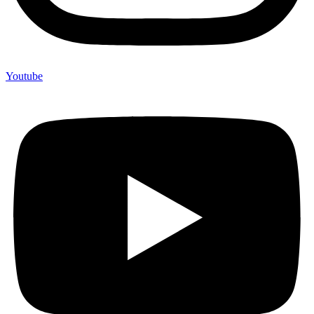
Youtube