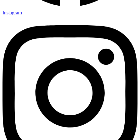
Instagram