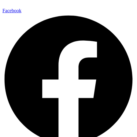
Facebook