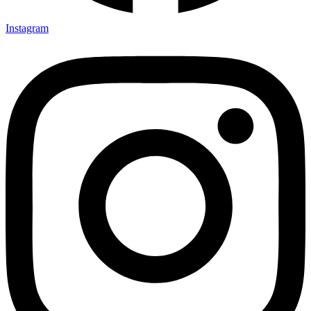
Instagram