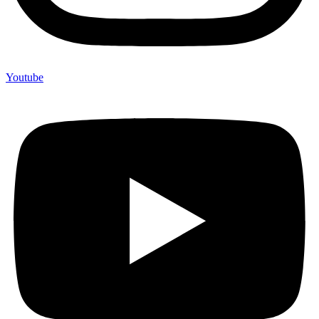
Youtube