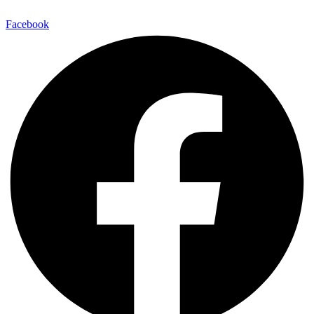
Facebook