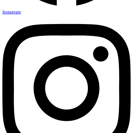
Instagram