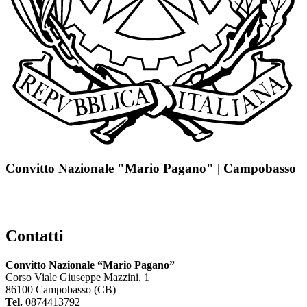
Convitto Nazionale "Mario Pagano" | Campobasso
Contatti
Convitto Nazionale “Mario Pagano”
Corso Viale Giuseppe Mazzini, 1
86100 Campobasso (CB)
Tel.
0874413792