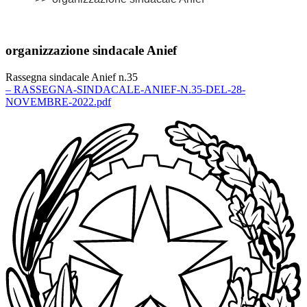
organizzazione sindacale Anief
Rassegna sindacale Anief n.35
– RASSEGNA-SINDACALE-ANIEF-N.35-DEL-28-
NOVEMBRE-2022.pdf