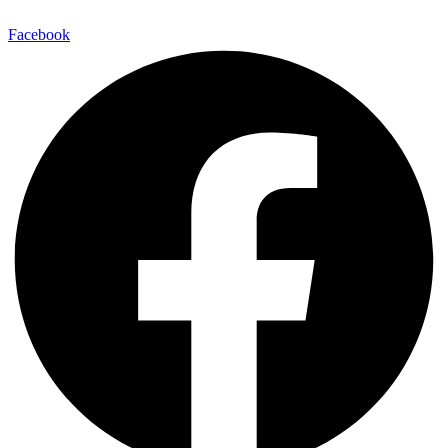
Facebook