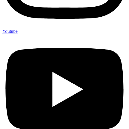
Youtube