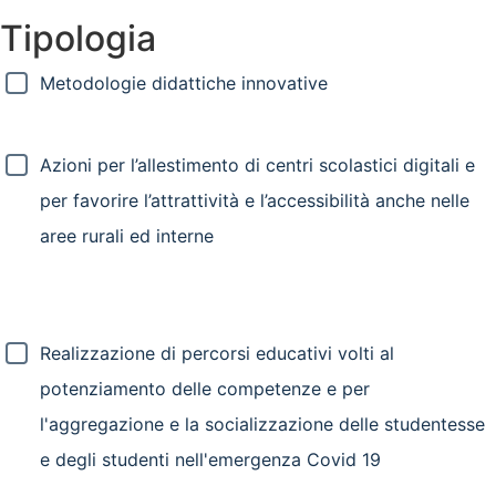
Tipologia
Metodologie didattiche innovative
Azioni per l’allestimento di centri scolastici digitali e
per favorire l’attrattività e l’accessibilità anche nelle
aree rurali ed interne
Realizzazione di percorsi educativi volti al
potenziamento delle competenze e per
l'aggregazione e la socializzazione delle studentesse
e degli studenti nell'emergenza Covid 19