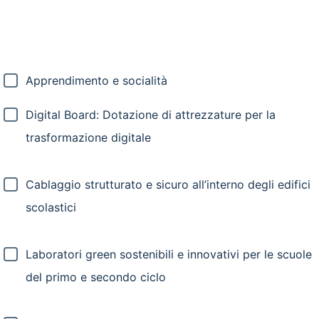
Apprendimento e socialità
Digital Board: Dotazione di attrezzature per la
trasformazione digitale
Cablaggio strutturato e sicuro all’interno degli edifici
scolastici
Laboratori green sostenibili e innovativi per le scuole
del primo e secondo ciclo