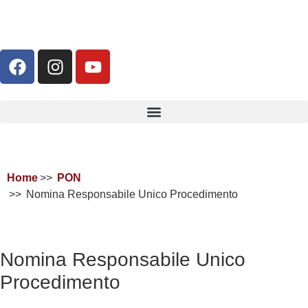
Home
PON
Nomina Responsabile Unico Procedimento
Nomina Responsabile Unico
Procedimento