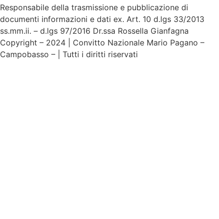
Responsabile della trasmissione e pubblicazione di
documenti informazioni e dati ex. Art. 10 d.lgs 33/2013
ss.mm.ii. – d.lgs 97/2016 Dr.ssa Rossella Gianfagna
Copyright – 2024 | Convitto Nazionale Mario Pagano –
Campobasso – | Tutti i diritti riservati