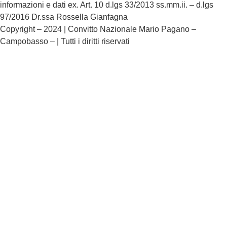
informazioni e dati ex. Art. 10 d.lgs 33/2013 ss.mm.ii. – d.lgs
97/2016 Dr.ssa Rossella Gianfagna
Copyright – 2024 | Convitto Nazionale Mario Pagano –
Campobasso – | Tutti i diritti riservati