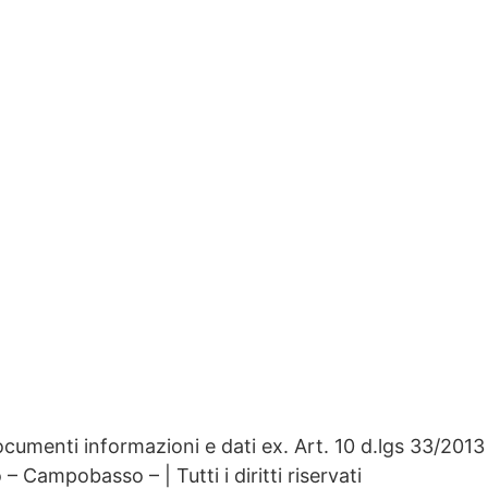
cumenti informazioni e dati ex. Art. 10 d.lgs 33/2013
Campobasso – | Tutti i diritti riservati