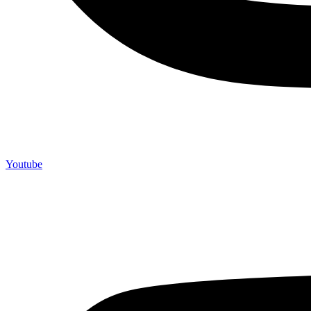
Youtube