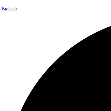
Facebook