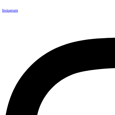
Instagram