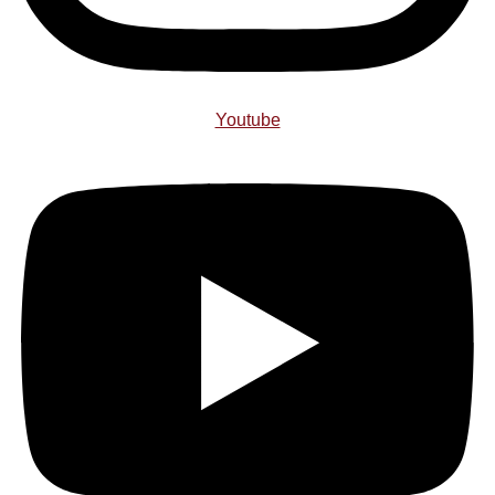
Youtube