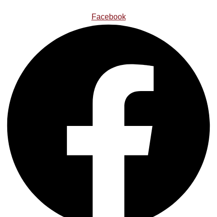
Facebook