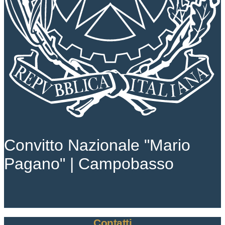
Convitto Nazionale "Mario
Pagano" | Campobasso
Contatti