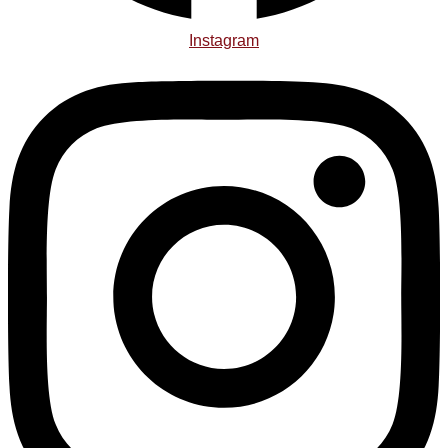
Instagram