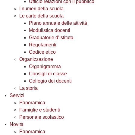
Ufficio relazioni con il pubblico
I numeri della scuola
Le carte della scuola
Piano annuale delle attività
Modulistica docenti
Graduatorie d’Istituto
Regolamenti
Codice etico
Organizzazione
Organigramma
Consigli di classe
Collegio dei docenti
La storia
Servizi
Panoramica
Famiglie e studenti
Personale scolastico
Novità
Panoramica