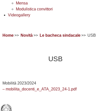
Mensa
Modulistica convittori
Videogallery
Home
Novità
Le bacheca sindacale
USB
USB
Mobilità 2023/2024
– mobilita_docenti_e_ATA_2023_24-1.pdf