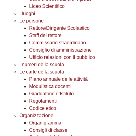
Liceo Scientifico
I luoghi
Le persone
Rettore/Dirigente Scolastico
Staff del rettore
Commissario straordinario
Consiglio di amministrazione
Ufficio relazioni con il pubblico
I numeri della scuola
Le carte della scuola
Piano annuale delle attività
Modulistica docenti
Graduatorie d’Istituto
Regolamenti
Codice etico
Organizzazione
Organigramma
Consigli di classe