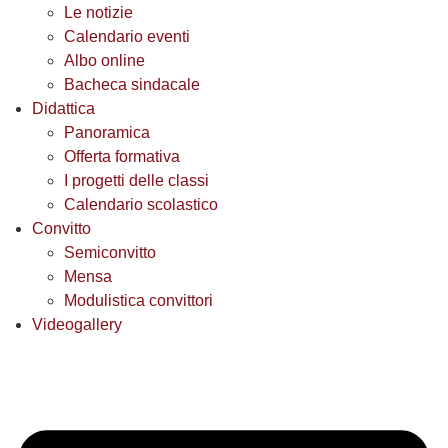
Le notizie
Calendario eventi
Albo online
Bacheca sindacale
Didattica
Panoramica
Offerta formativa
I progetti delle classi
Calendario scolastico
Convitto
Semiconvitto
Mensa
Modulistica convittori
Videogallery