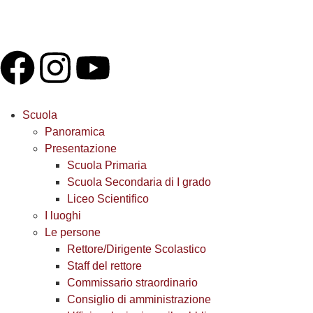
Scuola
Panoramica
Presentazione
Scuola Primaria
Scuola Secondaria di I grado
Liceo Scientifico
I luoghi
Le persone
Rettore/Dirigente Scolastico
Staff del rettore
Commissario straordinario
Consiglio di amministrazione