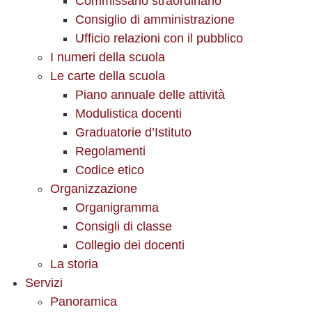
Commissario straordinario
Consiglio di amministrazione
Ufficio relazioni con il pubblico
I numeri della scuola
Le carte della scuola
Piano annuale delle attività
Modulistica docenti
Graduatorie d’Istituto
Regolamenti
Codice etico
Organizzazione
Organigramma
Consigli di classe
Collegio dei docenti
La storia
Servizi
Panoramica