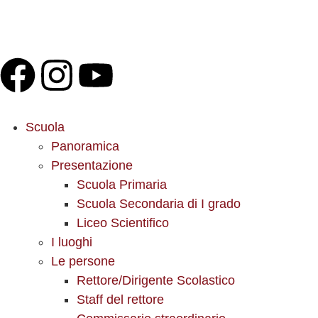
Scuola
Panoramica
Presentazione
Scuola Primaria
Scuola Secondaria di I grado
Liceo Scientifico
I luoghi
Le persone
Rettore/Dirigente Scolastico
Staff del rettore