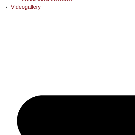
Videogallery