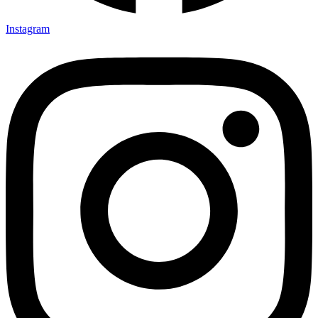
Instagram