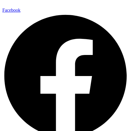
Facebook