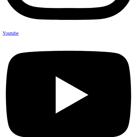
Youtube