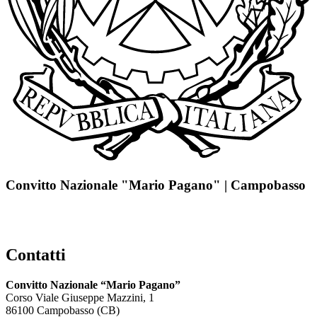
Convitto Nazionale "Mario Pagano" | Campobasso
Contatti
Convitto Nazionale “Mario Pagano”
Corso Viale Giuseppe Mazzini, 1
86100 Campobasso (CB)