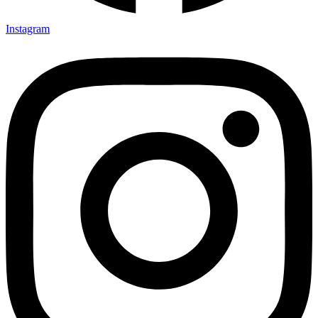
Instagram