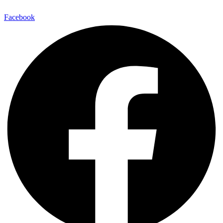
Facebook