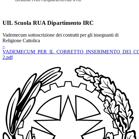
UIL Scuola RUA Dipartimento IRC
Vademecum sottoscrizione dei contratti per gli insegnanti di
Religione Cattolica
–
VADEMECUM_PER_IL_CORRETTO_INSERIMENTO_DEI_CO
2.pdf