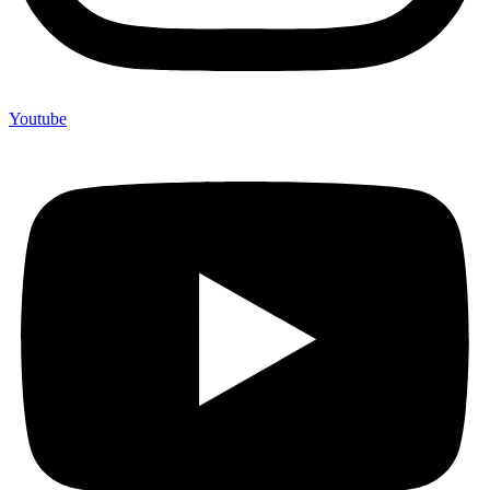
Youtube