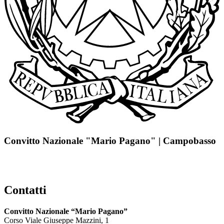
Convitto Nazionale "Mario Pagano" | Campobasso
Contatti
Convitto Nazionale “Mario Pagano”
Corso Viale Giuseppe Mazzini, 1