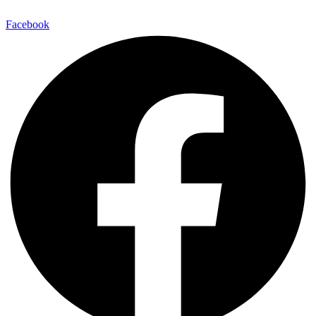
Facebook