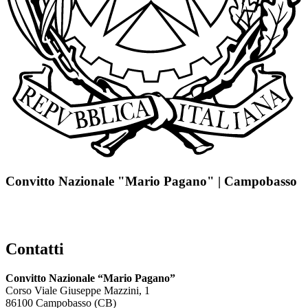
Convitto Nazionale "Mario Pagano" | Campobasso
Contatti
Convitto Nazionale “Mario Pagano”
Corso Viale Giuseppe Mazzini, 1
86100 Campobasso (CB)