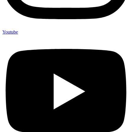
Youtube