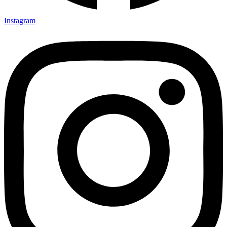
Instagram