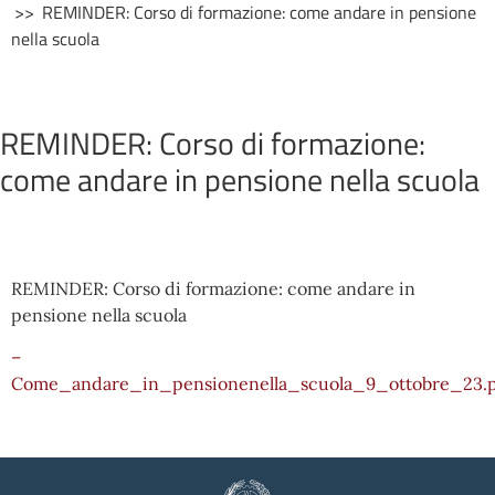
REMINDER: Corso di formazione: come andare in pensione
nella scuola
REMINDER: Corso di formazione:
come andare in pensione nella scuola
REMINDER: Corso di formazione: come andare in
pensione nella scuola
–
Come_andare_in_pensionenella_scuola_9_ottobre_23.