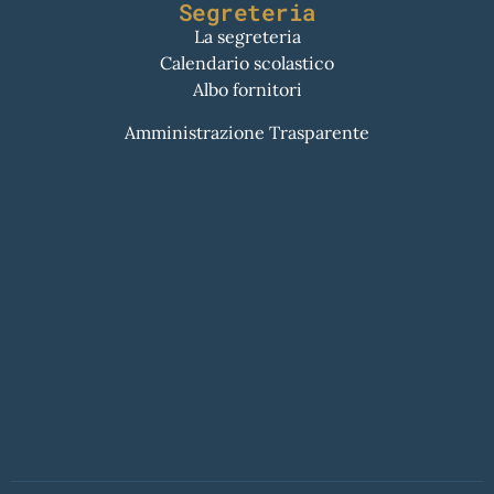
Segreteria
La segreteria
Calendario scolastico
Albo fornitori
Amministrazione Trasparente