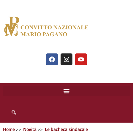
Home
Novità
Le bacheca sindacale