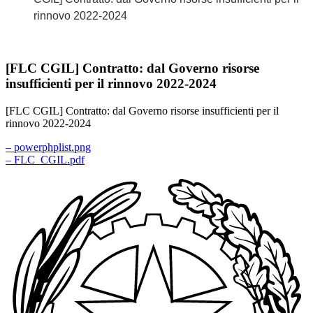
rinnovo 2022-2024
[FLC CGIL] Contratto: dal Governo risorse
insufficienti per il rinnovo 2022-2024
[FLC CGIL] Contratto: dal Governo risorse insufficienti per il
rinnovo 2022-2024
– powerphplist.png
– FLC_CGIL.pdf