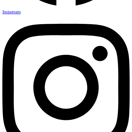
Instagram