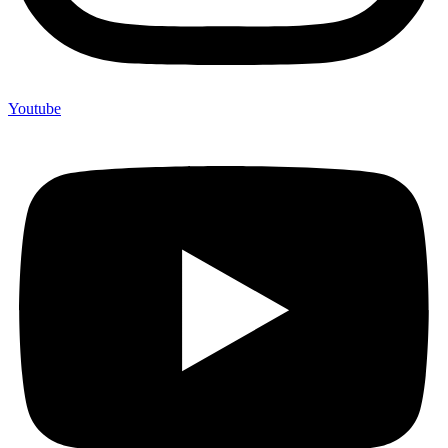
Youtube