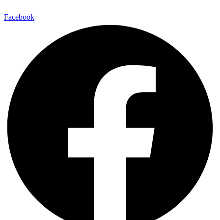
Facebook