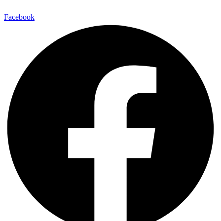
Facebook