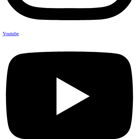
Youtube