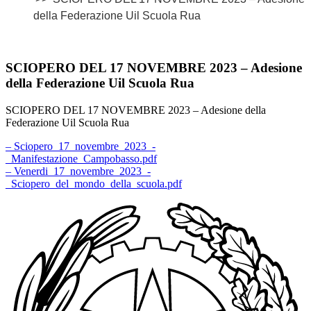
della Federazione Uil Scuola Rua
SCIOPERO DEL 17 NOVEMBRE 2023 – Adesione
della Federazione Uil Scuola Rua
SCIOPERO DEL 17 NOVEMBRE 2023 – Adesione della
Federazione Uil Scuola Rua
– Sciopero_17_novembre_2023_-
_Manifestazione_Campobasso.pdf
– Venerdi_17_novembre_2023_-
_Sciopero_del_mondo_della_scuola.pdf