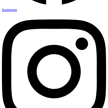
Instagram