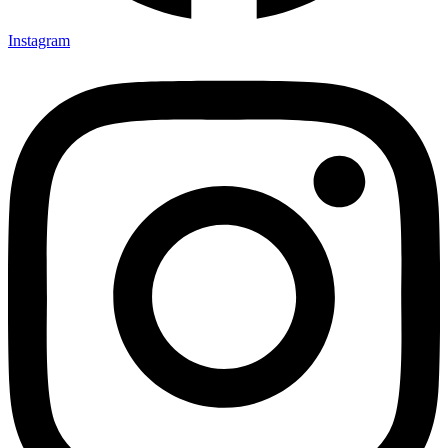
Instagram