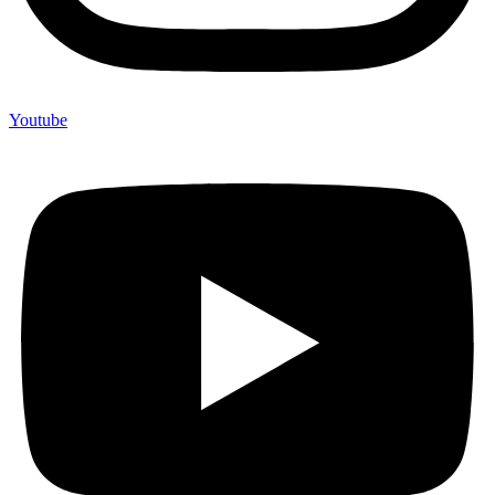
Youtube