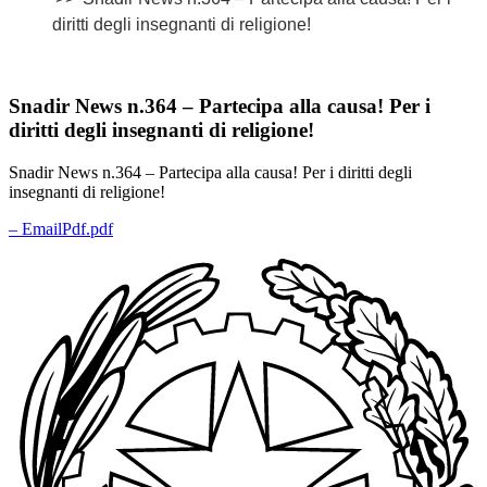
diritti degli insegnanti di religione!
Snadir News n.364 – Partecipa alla causa! Per i
diritti degli insegnanti di religione!
Snadir News n.364 – Partecipa alla causa! Per i diritti degli
insegnanti di religione!
– EmailPdf.pdf