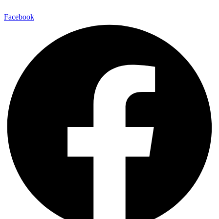
Facebook