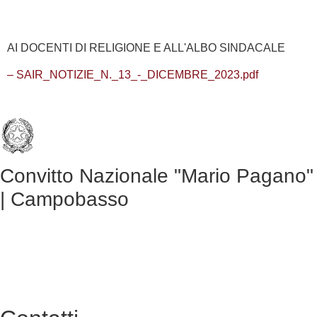
AI DOCENTI DI RELIGIONE E ALL'ALBO SINDACALE
– SAIR_NOTIZIE_N._13_-_DICEMBRE_2023.pdf
Convitto Nazionale "Mario Pagano"
| Campobasso