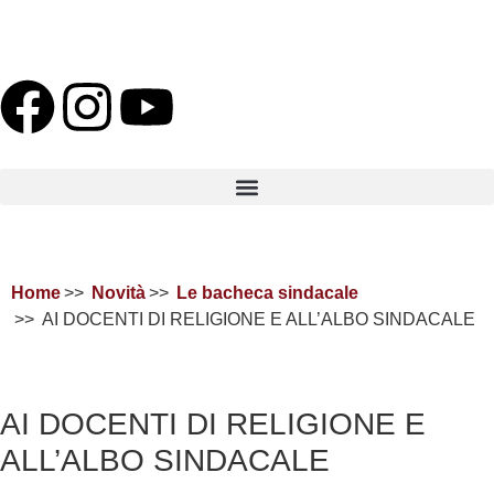
Home
Novità
Le bacheca sindacale
AI DOCENTI DI RELIGIONE E ALL’ALBO SINDACALE
AI DOCENTI DI RELIGIONE E
ALL’ALBO SINDACALE