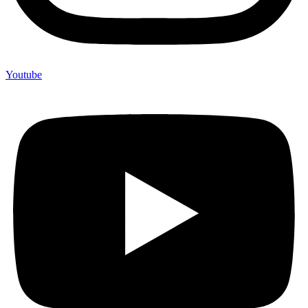
Youtube