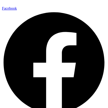
Facebook