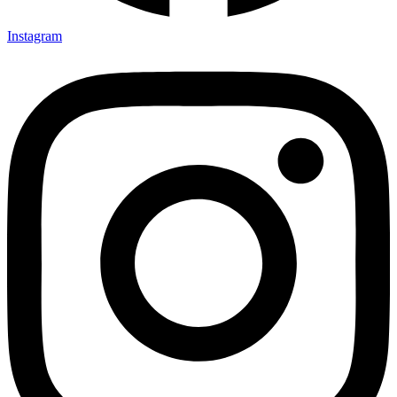
Instagram