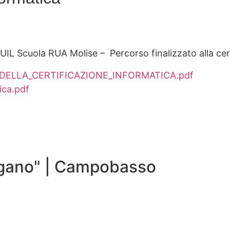
UIL Scuola RUA Molise – Percorso finalizzato alla cer
DELLA_CERTIFICAZIONE_INFORMATICA.pdf
ica.pdf
agano" | Campobasso