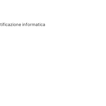
tificazione informatica