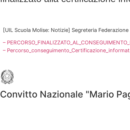
[UIL Scuola Molise: Notizie] Segreteria Federazione 
– PERCORSO_FINALIZZATO_AL_CONSEGUIMENTO_
– Percorso_conseguimento_Certificazione_informat
Convitto Nazionale "Mario P