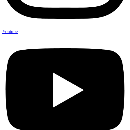
Youtube