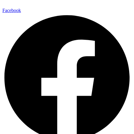
Facebook