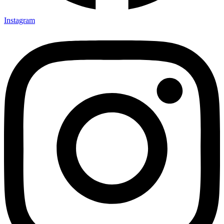
Instagram