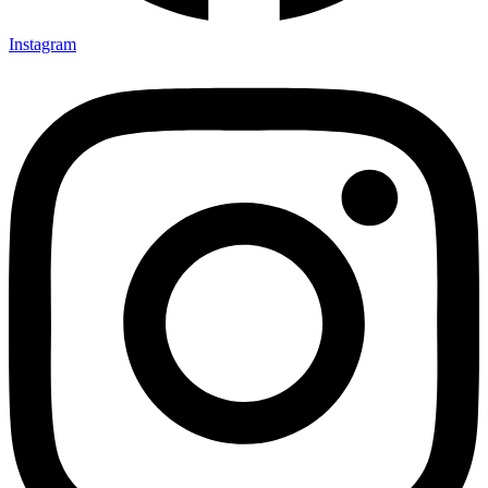
Instagram