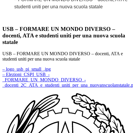
studenti uniti per una nuova scuola statale
USB – FORMARE UN MONDO DIVERSO –
docenti, ATA e studenti uniti per una nuova scuola
statale
USB – FORMARE UN MONDO DIVERSO – docenti, ATA e
studenti uniti per una nuova scuola statale
– logo_usb_pi_small_.jpg
– Elezioni_CSPI_USB_-
_FORMARE_UN_MONDO_DIVERSO_-
_docenti_2C_ATA_e_studenti_uniti_per_una_nuovanscuolanstatale.