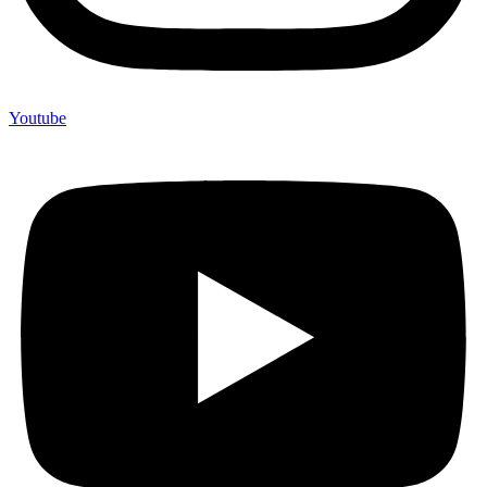
Youtube