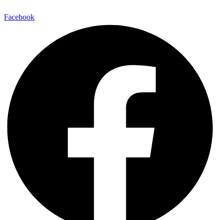
Facebook