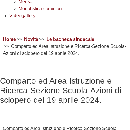
Mensa
Modulistica convittori
Videogallery
Home
Novità
Le bacheca sindacale
Comparto ed Area Istruzione e Ricerca-Sezione Scuola-
Azioni di sciopero del 19 aprile 2024.
Comparto ed Area Istruzione e
Ricerca-Sezione Scuola-Azioni di
sciopero del 19 aprile 2024.
Comparto ed Area Istruzione e Ricerca-Sezione Scuola-