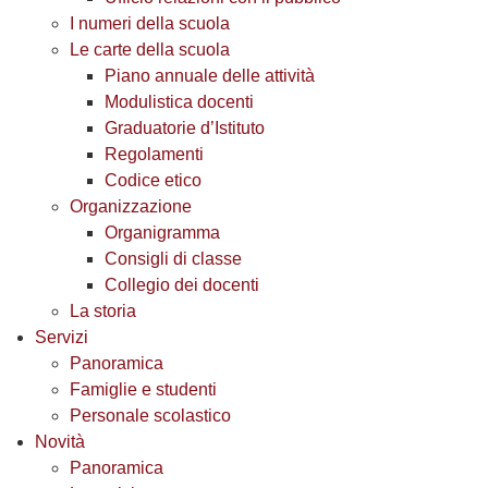
I numeri della scuola
Le carte della scuola
Piano annuale delle attività
Modulistica docenti
Graduatorie d’Istituto
Regolamenti
Codice etico
Organizzazione
Organigramma
Consigli di classe
Collegio dei docenti
La storia
Servizi
Panoramica
Famiglie e studenti
Personale scolastico
Novità
Panoramica