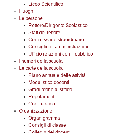
Liceo Scientifico
I luoghi
Le persone
Rettore/Dirigente Scolastico
Staff del rettore
Commissario straordinario
Consiglio di amministrazione
Ufficio relazioni con il pubblico
I numeri della scuola
Le carte della scuola
Piano annuale delle attività
Modulistica docenti
Graduatorie d’Istituto
Regolamenti
Codice etico
Organizzazione
Organigramma
Consigli di classe
Collegio dei docenti