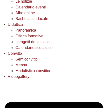
Le notizie
Calendario eventi
Albo online
Bacheca sindacale
Didattica
Panoramica
Offerta formativa
I progetti delle classi
Calendario scolastico
Convitto
Semiconvitto
Mensa
Modulistica convittori
Videogallery