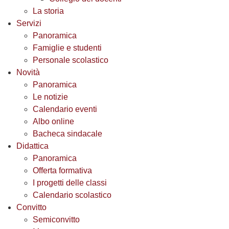
La storia
Servizi
Panoramica
Famiglie e studenti
Personale scolastico
Novità
Panoramica
Le notizie
Calendario eventi
Albo online
Bacheca sindacale
Didattica
Panoramica
Offerta formativa
I progetti delle classi
Calendario scolastico
Convitto
Semiconvitto