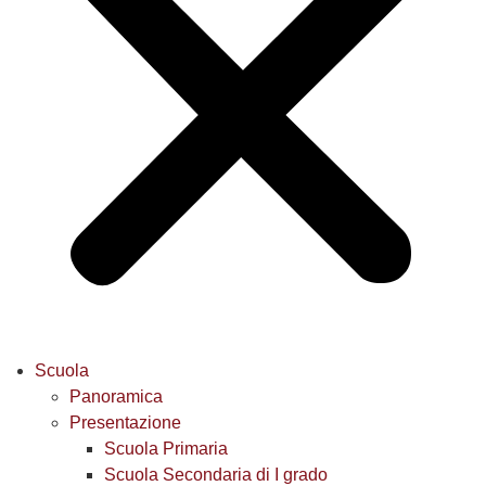
Scuola
Panoramica
Presentazione
Scuola Primaria
Scuola Secondaria di I grado