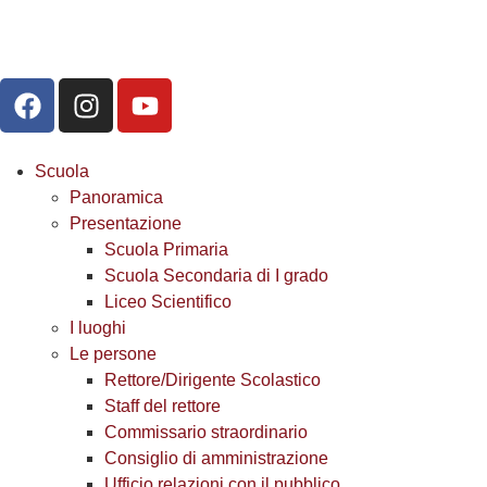
Scuola
Panoramica
Presentazione
Scuola Primaria
Scuola Secondaria di I grado
Liceo Scientifico
I luoghi
Le persone
Rettore/Dirigente Scolastico
Staff del rettore
Commissario straordinario
Consiglio di amministrazione
Ufficio relazioni con il pubblico