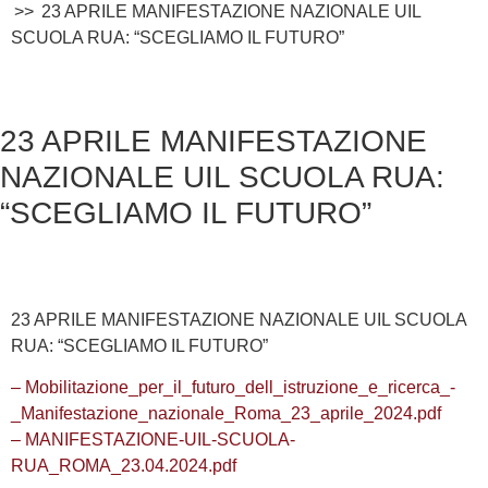
23 APRILE MANIFESTAZIONE NAZIONALE UIL
SCUOLA RUA: “SCEGLIAMO IL FUTURO”
23 APRILE MANIFESTAZIONE
NAZIONALE UIL SCUOLA RUA:
“SCEGLIAMO IL FUTURO”
23 APRILE MANIFESTAZIONE NAZIONALE UIL SCUOLA
RUA: “SCEGLIAMO IL FUTURO”
– Mobilitazione_per_il_futuro_dell_istruzione_e_ricerca_-
_Manifestazione_nazionale_Roma_23_aprile_2024.pdf
– MANIFESTAZIONE-UIL-SCUOLA-
RUA_ROMA_23.04.2024.pdf