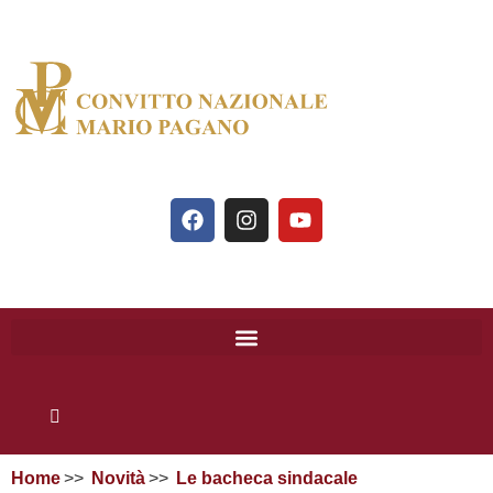
Home
Novità
Le bacheca sindacale