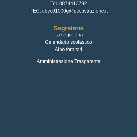
Tel.
0874413792
PEC:
cbvc01000g@pec.istruzione.it
Segreteria
La segreteria
Calendario scolastico
Albo fornitori
Amministrazione Trasparente