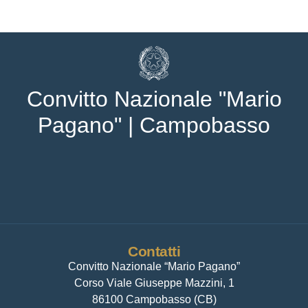
Convitto Nazionale "Mario
Pagano" | Campobasso
Contatti
Convitto Nazionale “Mario Pagano”
Corso Viale Giuseppe Mazzini, 1
86100 Campobasso (CB)