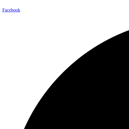
Facebook