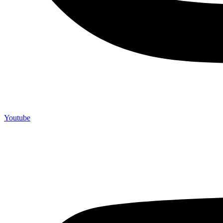
Youtube