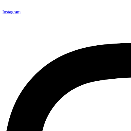
Instagram