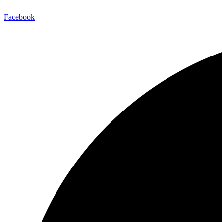
Facebook