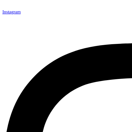
Instagram