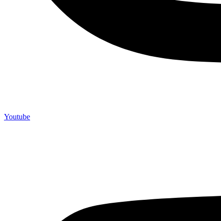
Youtube