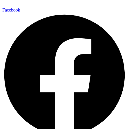
Facebook