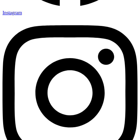
Instagram