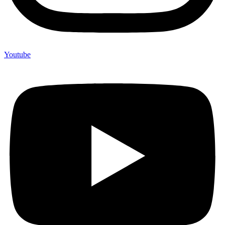
Youtube