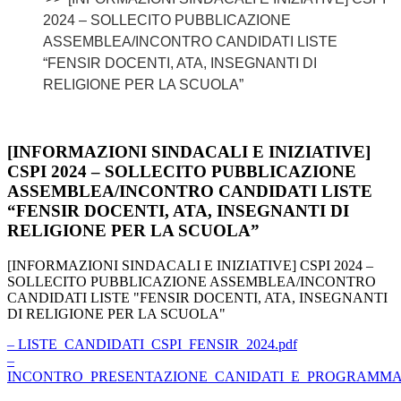
2024 – SOLLECITO PUBBLICAZIONE
ASSEMBLEA/INCONTRO CANDIDATI LISTE
“FENSIR DOCENTI, ATA, INSEGNANTI DI
RELIGIONE PER LA SCUOLA”
[INFORMAZIONI SINDACALI E INIZIATIVE]
CSPI 2024 – SOLLECITO PUBBLICAZIONE
ASSEMBLEA/INCONTRO CANDIDATI LISTE
“FENSIR DOCENTI, ATA, INSEGNANTI DI
RELIGIONE PER LA SCUOLA”
[INFORMAZIONI SINDACALI E INIZIATIVE] CSPI 2024 –
SOLLECITO PUBBLICAZIONE ASSEMBLEA/INCONTRO
CANDIDATI LISTE "FENSIR DOCENTI, ATA, INSEGNANTI
DI RELIGIONE PER LA SCUOLA"
– LISTE_CANDIDATI_CSPI_FENSIR_2024.pdf
–
INCONTRO_PRESENTAZIONE_CANIDATI_E_PROGRAMMA_