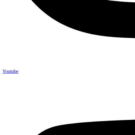
Youtube