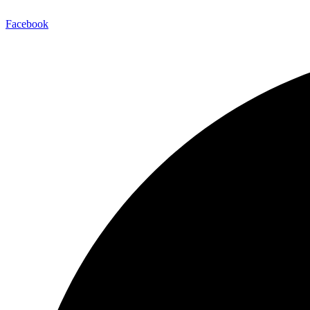
Facebook