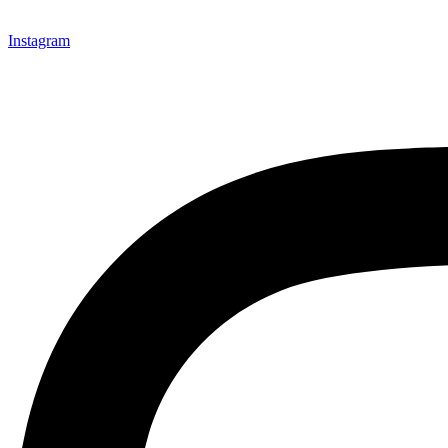
Instagram