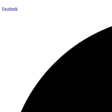
Facebook