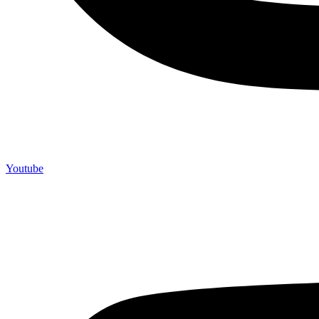
Youtube