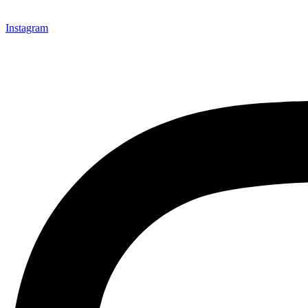
Instagram