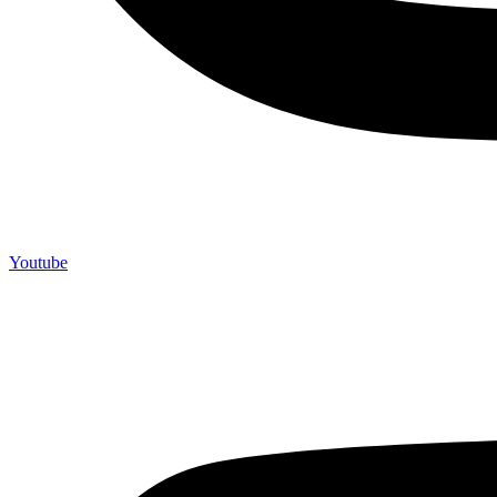
Youtube