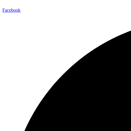
Facebook