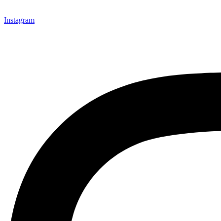
Instagram