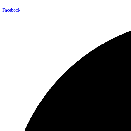
Facebook