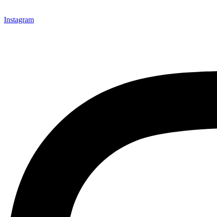
Instagram