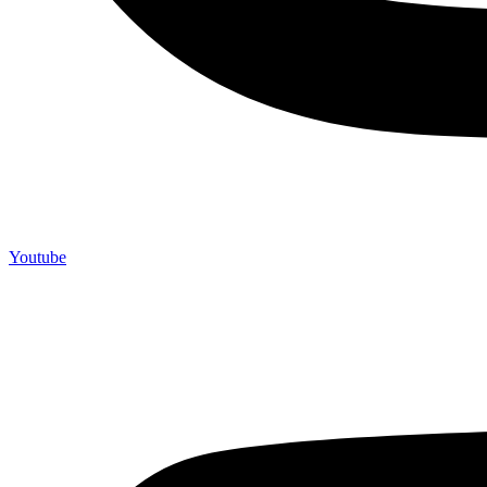
Youtube