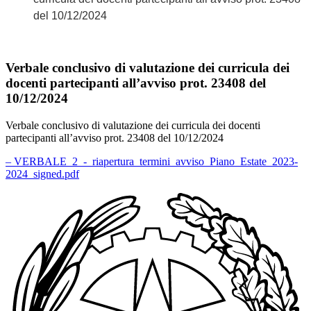
del 10/12/2024
Verbale conclusivo di valutazione dei curricula dei
docenti partecipanti all’avviso prot. 23408 del
10/12/2024
Verbale conclusivo di valutazione dei curricula dei docenti
partecipanti all’avviso prot. 23408 del 10/12/2024
– VERBALE_2_-_riapertura_termini_avviso_Piano_Estate_2023-
2024_signed.pdf