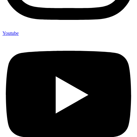
Youtube