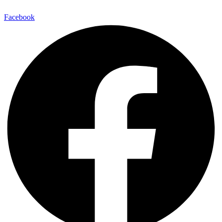
Facebook