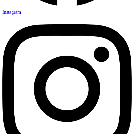
Instagram