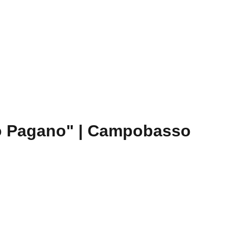
io Pagano" | Campobasso