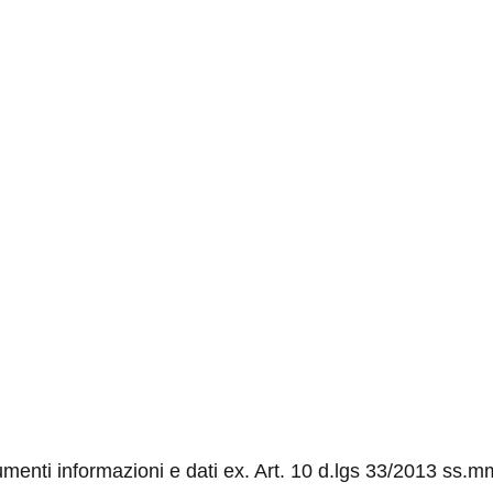
menti informazioni e dati ex. Art. 10 d.lgs 33/2013 ss.m