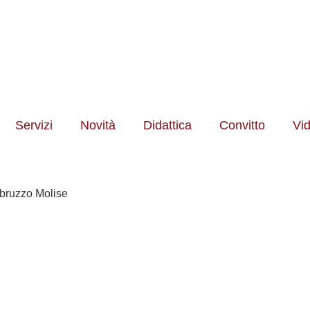
Servizi
Novità
Didattica
Convitto
Vid
bruzzo Molise