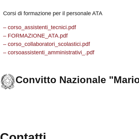
Corsi di formazione per il personale ATA
– corso_assistenti_tecnici.pdf
– FORMAZIONE_ATA.pdf
– corso_collaboratori_scolastici.pdf
– corsoassistenti_amministrativi_.pdf
Convitto Nazionale "Mar
Contatti