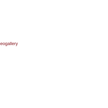
eogallery