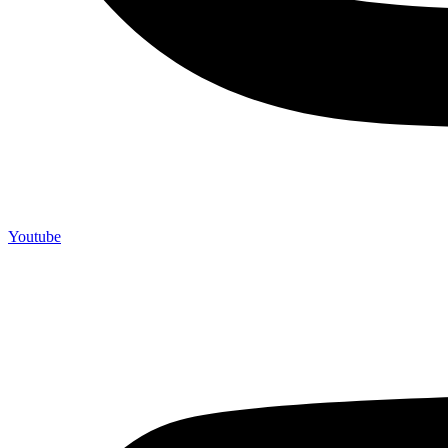
Youtube