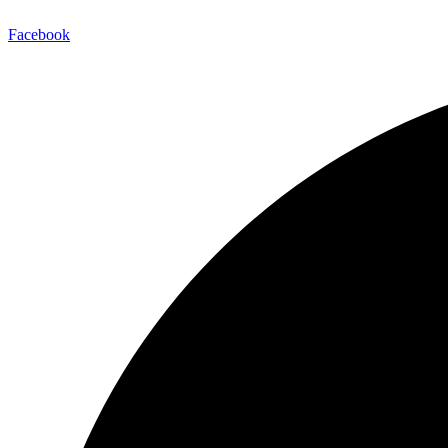
Facebook