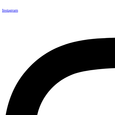
Instagram