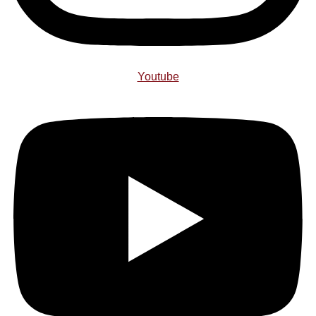
Youtube