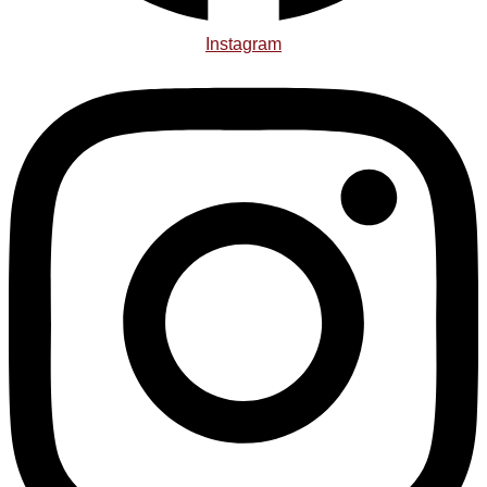
Instagram