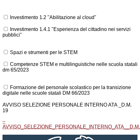
Investimento 1.2 "Abilitazione al cloud"
Investimento 1.4.1 "Esperienza del cittadino nei servizi
pubblici"
Spazi e strumenti per le STEM
Competenze STEM e multilinguistiche nelle scuola statali
dm 65/2023
Formazione del personale scolastico per la transizione
digitale nelle scuole statali DM 66/2023
AVVISO SELEZIONE PERSONALE INTERNO ATA _D.M.
19
–
AVVISO_SELEZIONE_PERSONALE_INTERNO_ATA__D.M._