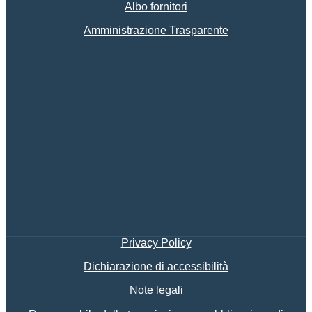
Albo fornitori
Amministrazione Trasparente
Privacy Policy
Dichiarazione di accessibilità
Note legali