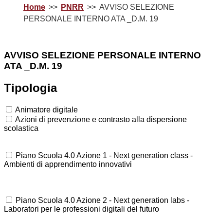
Home
PNRR
AVVISO SELEZIONE
PERSONALE INTERNO ATA _D.M. 19
AVVISO SELEZIONE PERSONALE INTERNO
ATA _D.M. 19
Tipologia
Animatore digitale
Azioni di prevenzione e contrasto alla dispersione
scolastica
Piano Scuola 4.0 Azione 1 - Next generation class -
Ambienti di apprendimento innovativi
Piano Scuola 4.0 Azione 2 - Next generation labs -
Laboratori per le professioni digitali del futuro