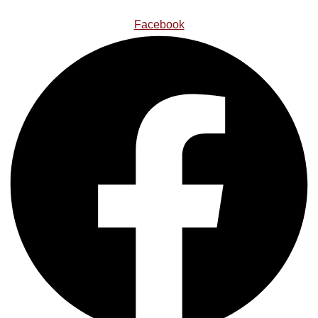
Facebook