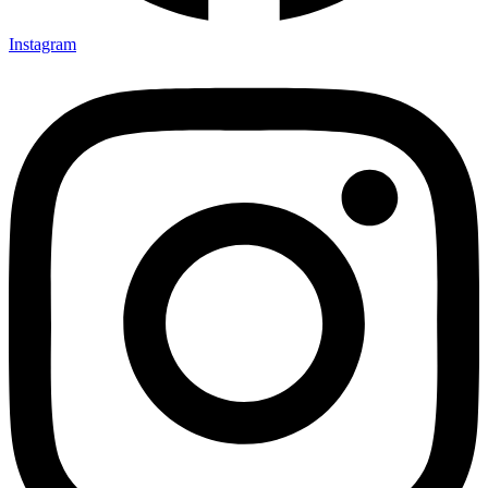
Instagram