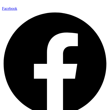
Facebook