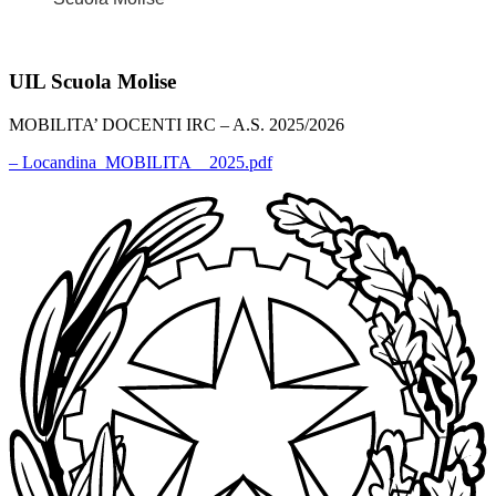
UIL Scuola Molise
MOBILITA’ DOCENTI IRC – A.S. 2025/2026
– Locandina_MOBILITA__2025.pdf