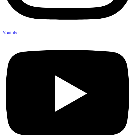
Youtube