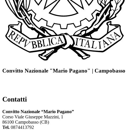
Convitto Nazionale "Mario Pagano" | Campobasso
Contatti
Convitto Nazionale “Mario Pagano”
Corso Viale Giuseppe Mazzini, 1
86100 Campobasso (CB)
Tel.
0874413792