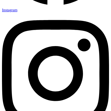
Instagram