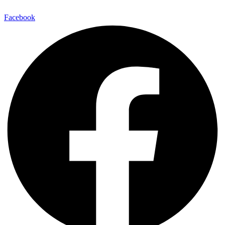
Facebook