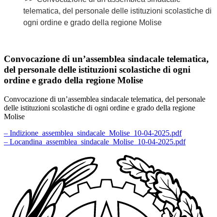
telematica, del personale delle istituzioni scolastiche di
ogni ordine e grado della regione Molise
Convocazione di un’assemblea sindacale telematica,
del personale delle istituzioni scolastiche di ogni
ordine e grado della regione Molise
Convocazione di un’assemblea sindacale telematica, del personale
delle istituzioni scolastiche di ogni ordine e grado della regione
Molise
– Indizione_assemblea_sindacale_Molise_10-04-2025.pdf
– Locandina_assemblea_sindacale_Molise_10-04-2025.pdf