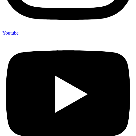
Youtube