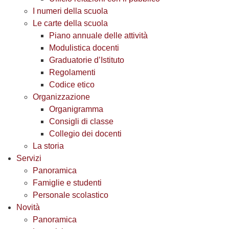
I numeri della scuola
Le carte della scuola
Piano annuale delle attività
Modulistica docenti
Graduatorie d’Istituto
Regolamenti
Codice etico
Organizzazione
Organigramma
Consigli di classe
Collegio dei docenti
La storia
Servizi
Panoramica
Famiglie e studenti
Personale scolastico
Novità
Panoramica