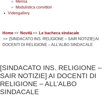
Mensa
Modulistica convittori
Videogallery
Home
Novità
Le bacheca sindacale
[SINDACATO INS. RELIGIONE – SAIR NOTIZIE] AI
DOCENTI DI RELIGIONE – ALL’ALBO SINDACALE
[SINDACATO INS. RELIGIONE –
SAIR NOTIZIE] AI DOCENTI DI
RELIGIONE – ALL’ALBO
SINDACALE