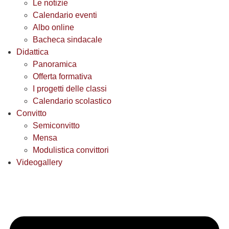
Le notizie
Calendario eventi
Albo online
Bacheca sindacale
Didattica
Panoramica
Offerta formativa
I progetti delle classi
Calendario scolastico
Convitto
Semiconvitto
Mensa
Modulistica convittori
Videogallery