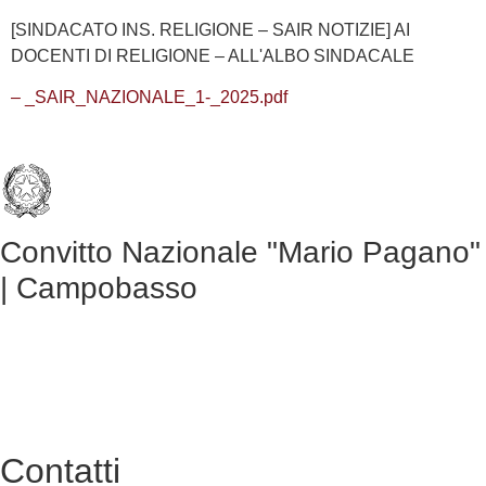
[SINDACATO INS. RELIGIONE – SAIR NOTIZIE] AI
DOCENTI DI RELIGIONE – ALL'ALBO SINDACALE
– _SAIR_NAZIONALE_1-_2025.pdf
Convitto Nazionale "Mario Pagano"
| Campobasso
Contatti