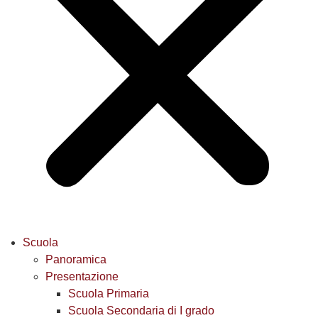
Scuola
Panoramica
Presentazione
Scuola Primaria
Scuola Secondaria di I grado