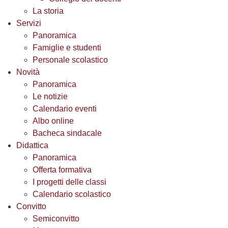
La storia
Servizi
Panoramica
Famiglie e studenti
Personale scolastico
Novità
Panoramica
Le notizie
Calendario eventi
Albo online
Bacheca sindacale
Didattica
Panoramica
Offerta formativa
I progetti delle classi
Calendario scolastico
Convitto
Semiconvitto