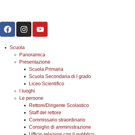
Scuola
Panoramica
Presentazione
Scuola Primaria
Scuola Secondaria di I grado
Liceo Scientifico
I luoghi
Le persone
Rettore/Dirigente Scolastico
Staff del rettore
Commissario straordinario
Consiglio di amministrazione
Ufficio relazioni con il pubblico