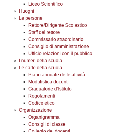
Liceo Scientifico
I luoghi
Le persone
Rettore/Dirigente Scolastico
Staff del rettore
Commissario straordinario
Consiglio di amministrazione
Ufficio relazioni con il pubblico
I numeri della scuola
Le carte della scuola
Piano annuale delle attività
Modulistica docenti
Graduatorie d’Istituto
Regolamenti
Codice etico
Organizzazione
Organigramma
Consigli di classe
Collegio dei docenti