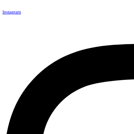
Instagram