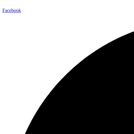
Facebook