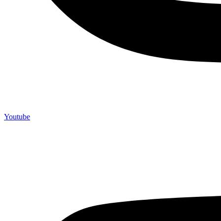
Youtube