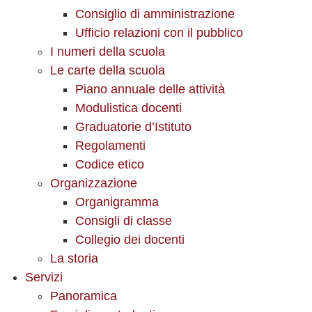
Consiglio di amministrazione
Ufficio relazioni con il pubblico
I numeri della scuola
Le carte della scuola
Piano annuale delle attività
Modulistica docenti
Graduatorie d’Istituto
Regolamenti
Codice etico
Organizzazione
Organigramma
Consigli di classe
Collegio dei docenti
La storia
Servizi
Panoramica