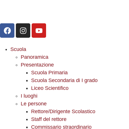
Scuola
Panoramica
Presentazione
Scuola Primaria
Scuola Secondaria di I grado
Liceo Scientifico
I luoghi
Le persone
Rettore/Dirigente Scolastico
Staff del rettore
Commissario straordinario