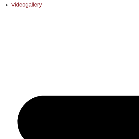
Videogallery