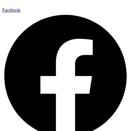
Facebook