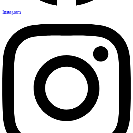
Instagram