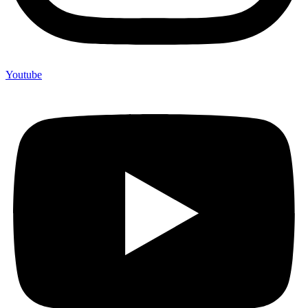
Youtube