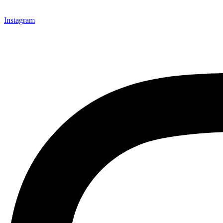
Instagram