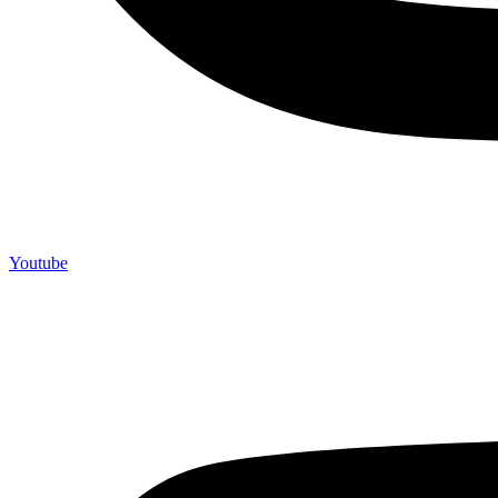
Youtube