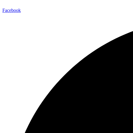
Facebook